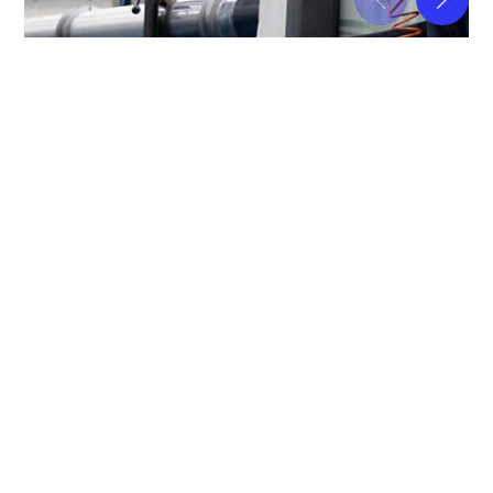
LO QUE NOS HACE DIFERENTES