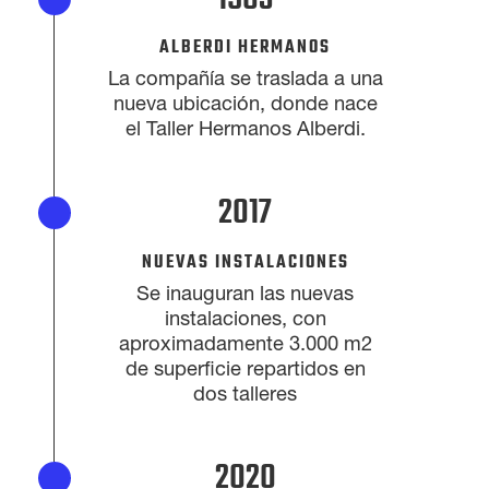
ALBERDI HERMANOS
La compañía se traslada a una
nueva ubicación, donde nace
el Taller Hermanos Alberdi.
2017
NUEVAS INSTALACIONES
Se inauguran las nuevas
instalaciones, con
aproximadamente 3.000 m2
de superficie repartidos en
dos talleres
2020