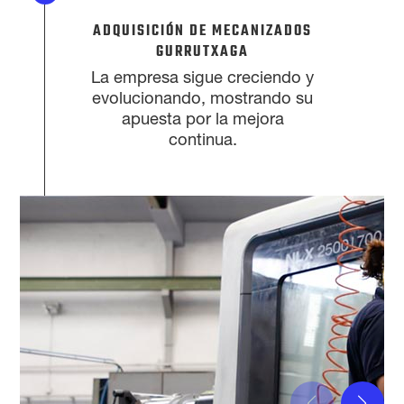
ADQUISICIÓN DE MECANIZADOS
GURRUTXAGA
La empresa sigue creciendo y
evolucionando, mostrando su
apuesta por la mejora
continua.