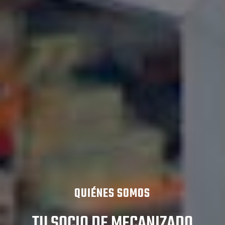
QUIÉNES SOMOS
TU SOCIO DE MECANIZADO