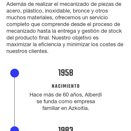
Además de realizar el mecanizado de piezas de
acero, plástico, inoxidable, bronce y otros
muchos materiales, ofrecemos un servicio
completo que comprende desde el proceso de
mecanizado hasta la entrega y gestión de stock
del producto final. Nuestro objetivo es
maximizar la eficiencia y minimizar los costes de
nuestros clientes.
1958
NACIMIENTO
Hace más de 60 años, Alberdi
se funda como empresa
familiar en Azkoitia.
1983