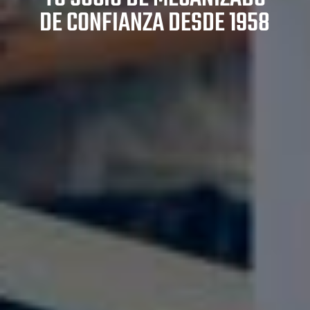
DE CONFIANZA DESDE 1958