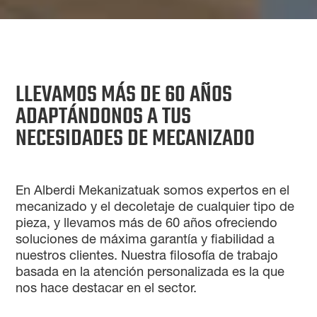
LLEVAMOS MÁS DE 60 AÑOS
ADAPTÁNDONOS A TUS
NECESIDADES DE MECANIZADO
En Alberdi Mekanizatuak somos expertos en el
mecanizado y el decoletaje de cualquier tipo de
pieza, y llevamos más de 60 años ofreciendo
soluciones de máxima garantía y fiabilidad a
nuestros clientes. Nuestra filosofía de trabajo
basada en la atención personalizada es la que
nos hace destacar en el sector.