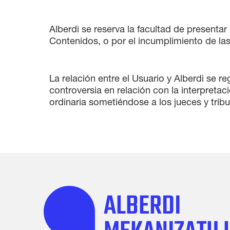
Alberdi se reserva la facultad de presentar
Contenidos, o por el incumplimiento de la
La relación entre el Usuario y Alberdi se re
controversia en relación con la interpretac
ordinaria sometiéndose a los jueces y tri
ALBERDI