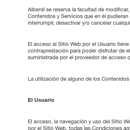
Alberdi se reserva la facultad de modificar
Contenidos y Servicios que en él pudieran
interrumpir, desactivar y/o cancelar cualq
El acceso al Sitio Web por el Usuario tiene
contraprestación para poder disfrutar de el
suministrada por el proveedor de acceso q
La utilización de alguno de los Contenidos
El Usuario
El acceso, la navegación y uso del Sitio W
por el Sitio Web, todas las Condiciones aqu