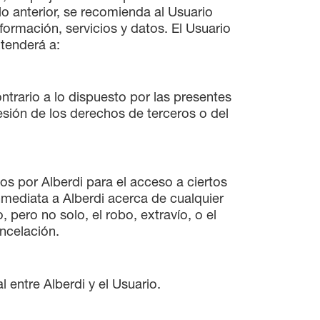
o anterior, se recomienda al Usuario
formación, servicios y datos. El Usuario
xtenderá a:
ntrario a lo dispuesto por las presentes
esión de los derechos de terceros o del
os por Alberdi para el acceso a ciertos
nmediata a Alberdi acerca de cualquier
 pero no solo, el robo, extravío, o el
ncelación.
 entre Alberdi y el Usuario.