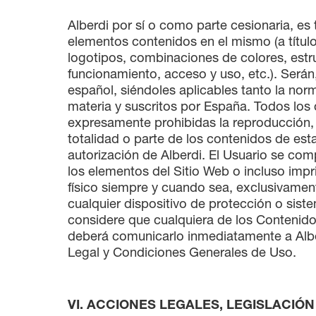
Alberdi por sí o como parte cesionaria, es 
elementos contenidos en el mismo (a título
logotipos, combinaciones de colores, estr
funcionamiento, acceso y uso, etc.). Serán
español, siéndoles aplicables tanto la nor
materia y suscritos por España. Todos los 
expresamente prohibidas la reproducción, l
totalidad o parte de los contenidos de est
autorización de Alberdi. El Usuario se comp
los elementos del Sitio Web o incluso impr
físico siempre y cuando sea, exclusivament
cualquier dispositivo de protección o sist
considere que cualquiera de los Contenido
deberá comunicarlo inmediatamente a Alb
Legal y Condiciones Generales de Uso.
VI. ACCIONES LEGALES, LEGISLACIÓN