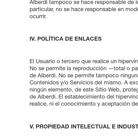
Alberdi tampoco se hace responsable de l
particular, no se hace responsable en modo
ocurrir.
IV. POLÍTICA DE ENLACES
El Usuario o tercero que realice un hiperví
No se permite la reproducción —total o pa
de Alberdi. No se permite tampoco ninguna 
Contenidos y/o Servicios del mismo. A exce
ningún elemento, de este Sitio Web, prote
de Alberdi. El establecimiento del hipervínc
realice, ni el conocimiento y aceptación de
V. PROPIEDAD INTELECTUAL E INDUS