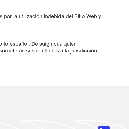
 por la utilización indebida del Sitio Web y
torio español. De surgir cualquier
someterán sus conflictos a la jurisdicción