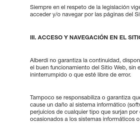
Siempre en el respeto de la legislación vi
acceder y/o navegar por las páginas del Si
III. ACCESO Y NAVEGACIÓN EN EL SI
Alberdi no garantiza la continuidad, disponi
el buen funcionamiento del Sitio Web, sin 
ininterrumpido o que esté libre de error.
Tampoco se responsabiliza o garantiza que 
cause un daño al sistema informático (soft
perjuicios de cualquier tipo que surjan por
ocasionados a los sistemas informáticos o 