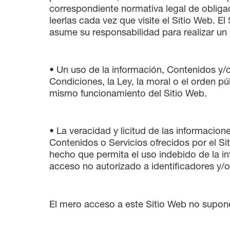
correspondiente normativa legal de obliga
leerlas cada vez que visite el Sitio Web. E
asume su responsabilidad para realizar un 
• Un uso de la información, Contenidos y/o
Condiciones, la Ley, la moral o el orden p
mismo funcionamiento del Sitio Web.
• La veracidad y licitud de las informacion
Contenidos o Servicios ofrecidos por el Si
hecho que permita el uso indebido de la inf
acceso no autorizado a identificadores y/o
El mero acceso a este Sitio Web no supone 