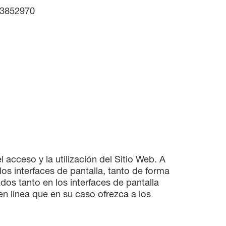
43852970
 acceso y la utilización del Sitio Web. A
os interfaces de pantalla, tanto de forma
dos tanto en los interfaces de pantalla
n línea que en su caso ofrezca a los